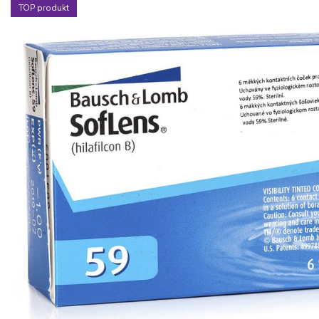
TOP produkt