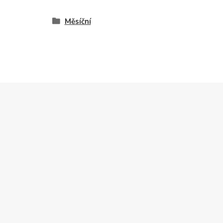
Měsíční