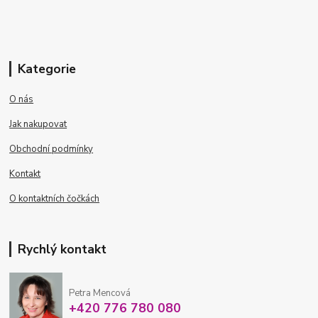
Kategorie
O nás
Jak nakupovat
Obchodní podmínky
Kontakt
O kontaktních čočkách
Rychlý kontakt
Petra Mencová
+420 776 780 080