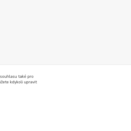
 souhlasu také pro
žete kdykoli upravit