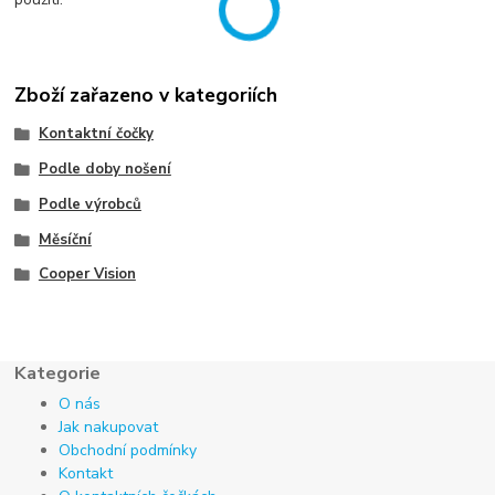
Zboží zařazeno v kategoriích
Kontaktní čočky
Podle doby nošení
Podle výrobců
Měsíční
Cooper Vision
Kategorie
O nás
Jak nakupovat
Obchodní podmínky
Kontakt