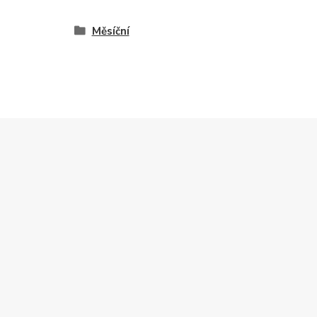
Měsíční