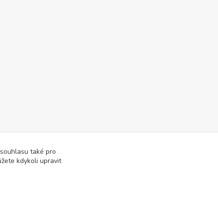
 souhlasu také pro
žete kdykoli upravit