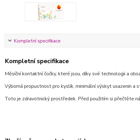
Kompletní specifikace
Kompletní specifikace
Měsíční kontaktní čočky, které jsou, díky své technologii a obsa
Výborná propustnost pro kyslík, minimální výskyt usazenin a s
Toto je zdravotnický prostředek. Před použitím si přečtěte ná