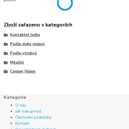
Zboží zařazeno v kategoriích
Kontaktní čočky
Podle doby nošení
Podle výrobců
Měsíční
Cooper Vision
Kategorie
O nás
Jak nakupovat
Obchodní podmínky
Kontakt