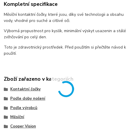
Kompletní specifikace
Měsíční kontaktní čočky, které jsou, díky své technologii a obsahu
vody, vhodné pro suché a citlivé oči.
Výborná propustnost pro kyslík, minimální výskyt usazenin a stálé
zvlhčování po celý den.
Toto je zdravotnický prostředek. Před použitím si přečtěte návod k
použití.
Zboží zařazeno v kategoriích
Kontaktní čočky
Podle doby nošení
Podle výrobců
Měsíční
Cooper Vision