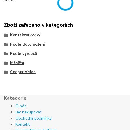
Zboží zařazeno v kategoriích
Kontaktní čočky
Podle doby nošení
Podle výrobců
Měsíční
Cooper Vision
Kategorie
O nás
Jak nakupovat
Obchodní podmínky
Kontakt