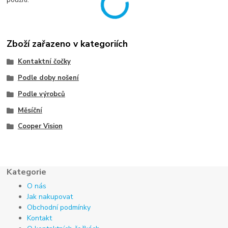
Zboží zařazeno v kategoriích
Kontaktní čočky
Podle doby nošení
Podle výrobců
Měsíční
Cooper Vision
Kategorie
O nás
Jak nakupovat
Obchodní podmínky
Kontakt