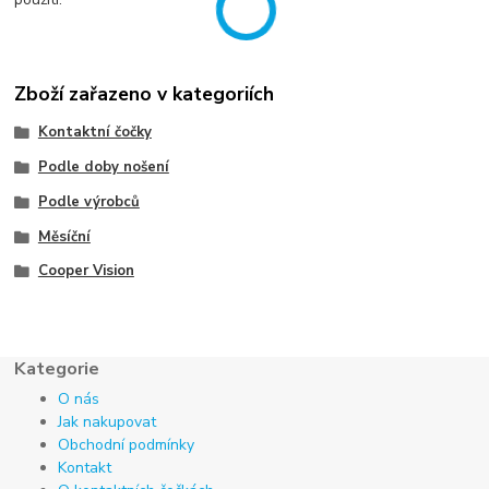
Zboží zařazeno v kategoriích
Kontaktní čočky
Podle doby nošení
Podle výrobců
Měsíční
Cooper Vision
Kategorie
O nás
Jak nakupovat
Obchodní podmínky
Kontakt