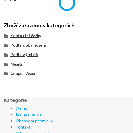
Zboží zařazeno v kategoriích
Kontaktní čočky
Podle doby nošení
Podle výrobců
Měsíční
Cooper Vision
Kategorie
O nás
Jak nakupovat
Obchodní podmínky
Kontakt