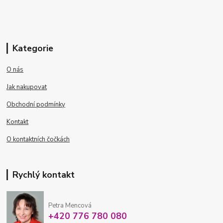
Kategorie
O nás
Jak nakupovat
Obchodní podmínky
Kontakt
O kontaktních čočkách
Rychlý kontakt
Petra Mencová
+420 776 780 080