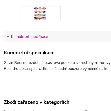
Kompletní specifikace
Kompletní specifikace
Gavin Reece - ozdobná plastová pouzdra s kreslenými motivy.
Pouzdro obsahuje zrcátko a náhradní pouzdro výměnné na kont
Zboží zařazeno v kategoriích