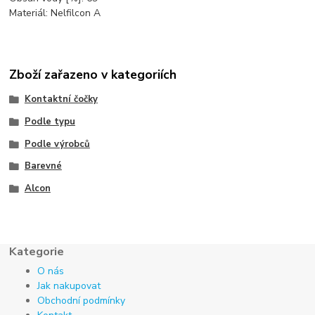
Materiál: Nelfilcon A
Zboží zařazeno v kategoriích
Kontaktní čočky
Podle typu
Podle výrobců
Barevné
Alcon
Kategorie
O nás
Jak nakupovat
Obchodní podmínky