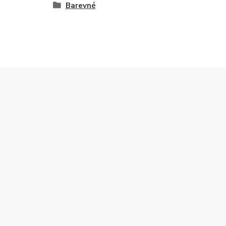
Barevné