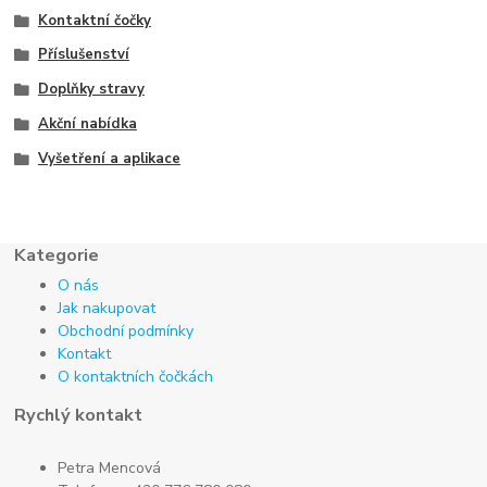
Kontaktní čočky
Příslušenství
Doplňky stravy
Akční nabídka
Vyšetření a aplikace
Kategorie
O nás
Jak nakupovat
Obchodní podmínky
Kontakt
O kontaktních čočkách
Rychlý kontakt
Petra Mencová