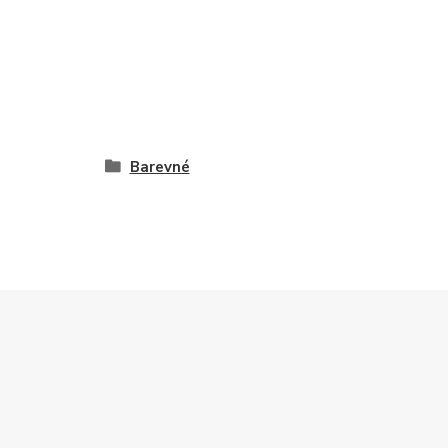
Barevné