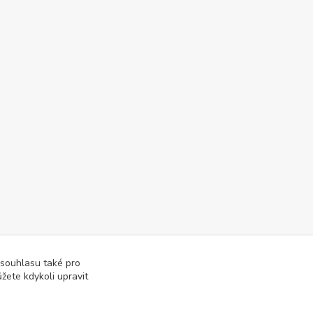
 souhlasu také pro
žete kdykoli upravit