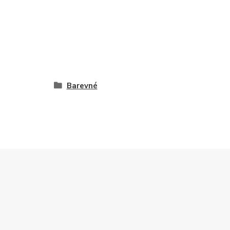
Barevné