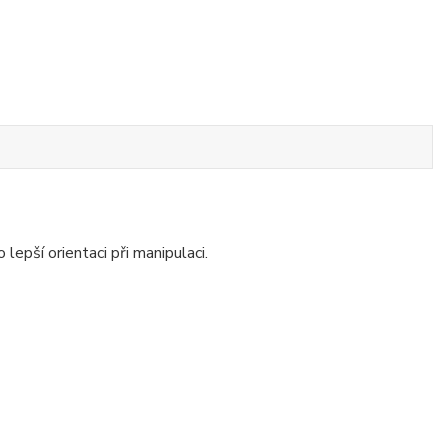
epší orientaci při manipulaci.