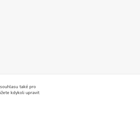
 souhlasu také pro
žete kdykoli upravit