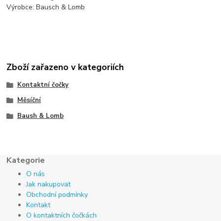
Výrobce: Bausch & Lomb
Zboží zařazeno v kategoriích
Kontaktní čočky
Měsíční
Baush & Lomb
Kategorie
O nás
Jak nakupovat
Obchodní podmínky
Kontakt
O kontaktních čočkách