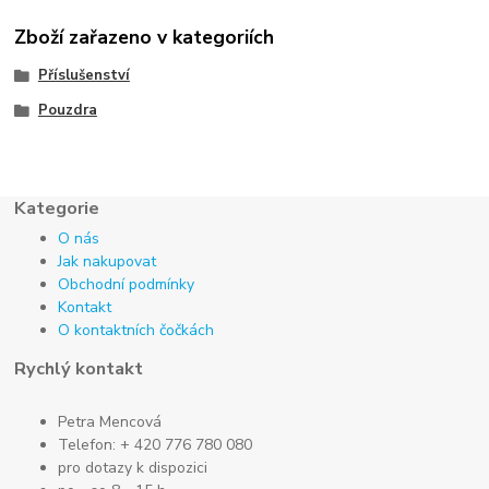
Zboží zařazeno v kategoriích
Příslušenství
Pouzdra
Kategorie
O nás
Jak nakupovat
Obchodní podmínky
Kontakt
O kontaktních čočkách
Rychlý kontakt
Petra Mencová
Telefon: + 420 776 780 080
pro dotazy k dispozici