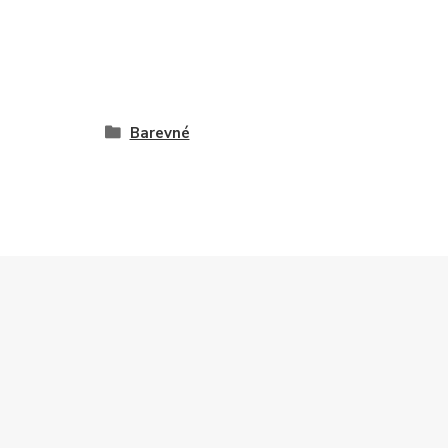
Barevné