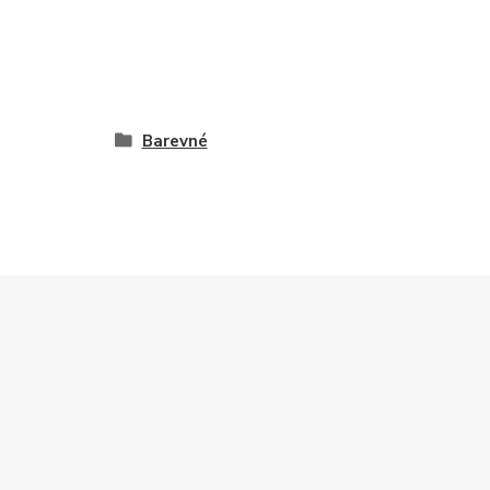
Barevné