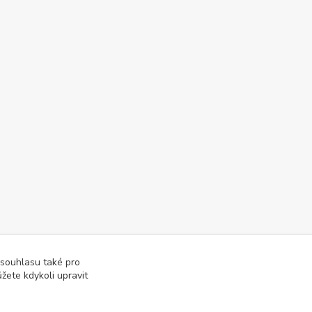
 souhlasu také pro
žete kdykoli upravit