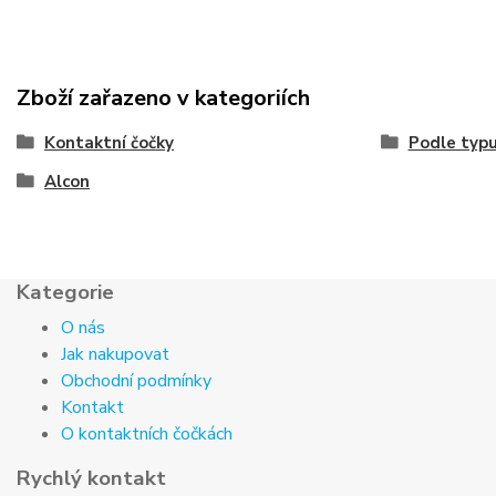
Zboží zařazeno v kategoriích
Kontaktní čočky
Podle typ
Alcon
Kategorie
O nás
Jak nakupovat
Obchodní podmínky
Kontakt
O kontaktních čočkách
Rychlý kontakt