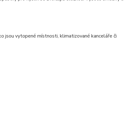
ko jsou vytopené místnosti, klimatizované kanceláře či