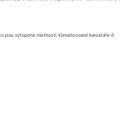
ko jsou vytopené místnosti, klimatizované kanceláře či